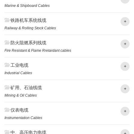
Marine & Shipboard Cables
铁路机车系统线缆
+
Railway & Rolling Stock Cables
防火阻燃系列线缆
+
Fire Resistant & Flame Rretardant cables
工业电缆
+
Industrial Cables
矿用、石油线缆
+
Mining & Oil Cables
仪表电缆
+
Instrumentation Cables
中、高压电力电缆
+