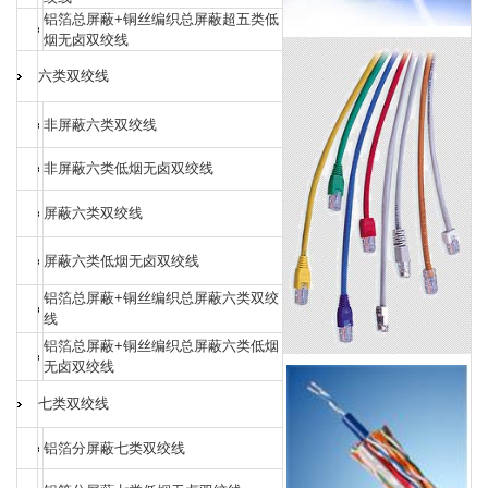
铝箔总屏蔽+铜丝编织总屏蔽超五类低
烟无卤双绞线
六类双绞线
非屏蔽六类双绞线
非屏蔽六类低烟无卤双绞线
屏蔽六类双绞线
屏蔽六类低烟无卤双绞线
铝箔总屏蔽+铜丝编织总屏蔽六类双绞
线
铝箔总屏蔽+铜丝编织总屏蔽六类低烟
无卤双绞线
七类双绞线
铝箔分屏蔽七类双绞线