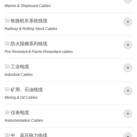
Marine & Shipboard Cables
铁路机车系统线缆
+
Railway & Rolling Stock Cables
防火阻燃系列线缆
+
Fire Resistant & Flame Rretardant cables
工业电缆
+
Industrial Cables
矿用、石油线缆
+
Mining & Oil Cables
仪表电缆
+
Instrumentation Cables
中、高压电力电缆
+