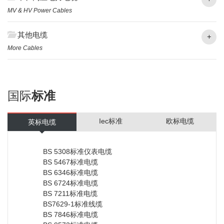
MV & HV Power Cables
其他电缆
+
More Cables
国际
标准
Iec标准
欧标电缆
英标电缆
BS 5308标准仪表电缆
BS 5467标准电缆
BS 6346标准电缆
BS 6724标准电缆
BS 7211标准电缆
BS7629-1标准线缆
BS 7846标准电缆