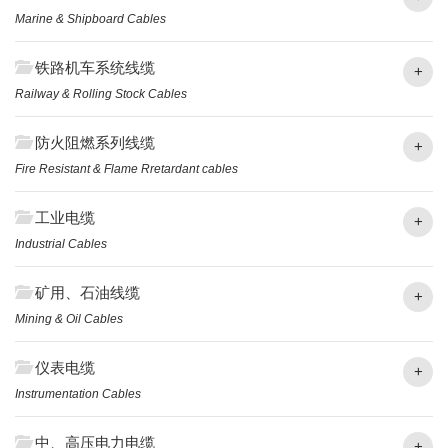
Marine & Shipboard Cables
铁路机车系统线缆
+
Railway & Rolling Stock Cables
防火阻燃系列线缆
+
Fire Resistant & Flame Rretardant cables
工业电缆
+
Industrial Cables
矿用、石油线缆
+
Mining & Oil Cables
仪表电缆
+
Instrumentation Cables
中、高压电力电缆
+