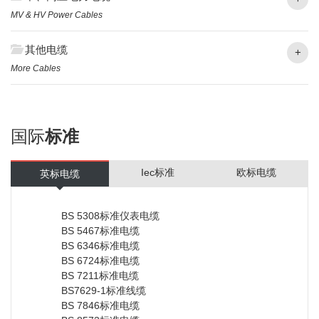
MV & HV Power Cables
其他电缆
+
More Cables
国际
标准
Iec标准
欧标电缆
英标电缆
BS 5308标准仪表电缆
BS 5467标准电缆
BS 6346标准电缆
BS 6724标准电缆
BS 7211标准电缆
BS7629-1标准线缆
BS 7846标准电缆