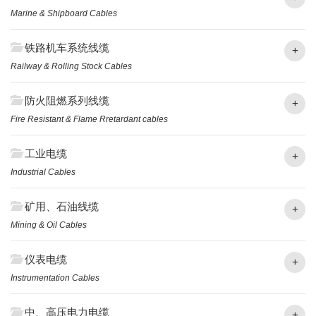
Marine & Shipboard Cables
铁路机车系统线缆
+
Railway & Rolling Stock Cables
防火阻燃系列线缆
+
Fire Resistant & Flame Rretardant cables
工业电缆
+
Industrial Cables
矿用、石油线缆
+
Mining & Oil Cables
仪表电缆
+
Instrumentation Cables
中、高压电力电缆
+