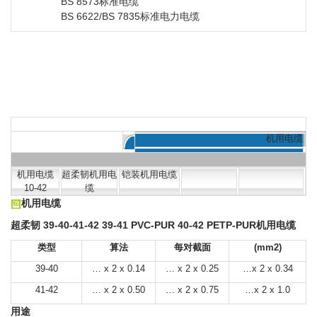
BS 8573标准电缆
BS 6622/BS 7835标准电力电缆
机用电缆
机用电缆
超柔韧机用电
铠装机用电缆
10-42
缆
机用电缆
超柔韧 39-40-41-42 39-41 PVC-PUR 40-42 PETP-PUR机用电缆
类型
算法
每对截面
(mm2)
39-40
… x 2 x 0.14
… x 2 x 0.25
…x 2 x 0.34
41-42
… x 2 x 0.50
… x 2 x 0.75
…x 2 x 1.0
用途