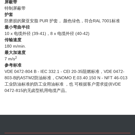
屏蔽带
特制屏蔽带
护套
防磨损的聚亚安脂 PUR 护套， 颜色绿色，符合RAL 7001标准
最小弯曲半径
10 x 电缆外径 (39-41)，8 x 电缆外径 (40-42)
传输速度
180 m/min.
最大加速度
2
7 m/s
参考标准
VDE 0472-804 B - IEC 332.1 - CEI 20-35阻燃标准，VDE 0472-
803-B的ASTM2防油标准，CNOMO E.03.40.150 N - NFT 46-013
工业防油标准的防工业用油标准 ，也 可根据客户需求提供VDE
0472-815的无卤型机用电缆产品。