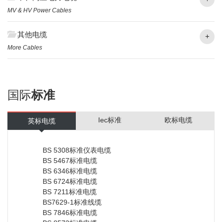
MV & HV Power Cables
其他电缆
+
More Cables
国际
标准
Iec标准
欧标电缆
英标电缆
BS 5308标准仪表电缆
BS 5467标准电缆
BS 6346标准电缆
BS 6724标准电缆
BS 7211标准电缆
BS7629-1标准线缆
BS 7846标准电缆