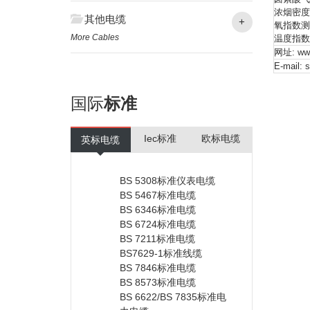
浓烟密度测试
其他电缆
+
氧指数测试达
More Cables
温度指数测试
网址:
www
E-mail:
s
国际
标准
Iec标准
欧标电缆
英标电缆
BS 5308标准仪表电缆
BS 5467标准电缆
BS 6346标准电缆
BS 6724标准电缆
BS 7211标准电缆
BS7629-1标准线缆
BS 7846标准电缆
BS 8573标准电缆
BS 6622/BS 7835标准电