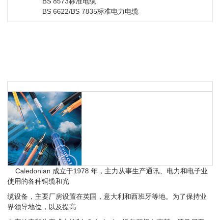
BS 8573标准电缆
BS 6622/BS 7835标准电力电缆
Caledonian 成立于1978 年，主力从事生产通讯、电力和电子业
使用的各种铜缆和光
缆设备，主要厂房设置在英国，意大利和西班牙等地。为了保持业
界领导地位，以及提高