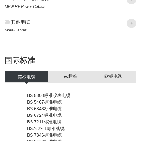
MV & HV Power Cables
其他电缆
+
More Cables
国际
标准
Iec标准
欧标电缆
英标电缆
BS 5308标准仪表电缆
BS 5467标准电缆
BS 6346标准电缆
BS 6724标准电缆
BS 7211标准电缆
BS7629-1标准线缆
BS 7846标准电缆