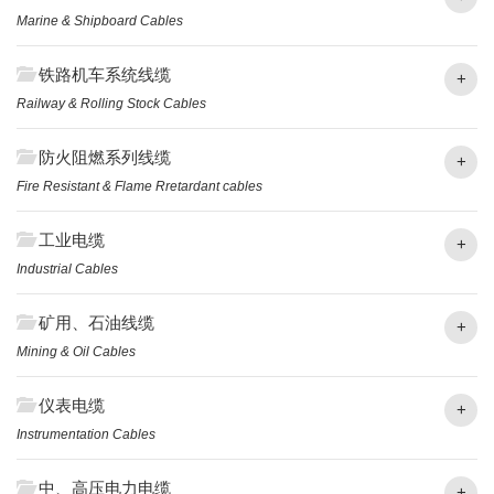
Marine & Shipboard Cables
铁路机车系统线缆
+
Railway & Rolling Stock Cables
防火阻燃系列线缆
+
Fire Resistant & Flame Rretardant cables
工业电缆
+
Industrial Cables
矿用、石油线缆
+
Mining & Oil Cables
仪表电缆
+
Instrumentation Cables
中、高压电力电缆
+