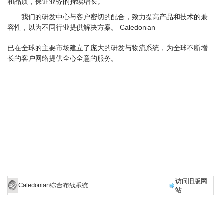
和品质，保证业务的持续增长。
我们的研发中心与客户密切的配合，致力提高产品和技术的兼
容性，以为不同行业提供解决方案。 Caledonian
已在全球的主要市场建立了庞大的研发与物流系统，为全球不断增
长的客户网络提供全心全意的服务。
访问旧版网
Caledonian综合布线系统
站